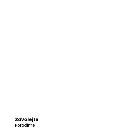
Zavolejte
Poradíme