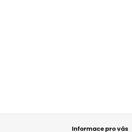
Informace pro vás