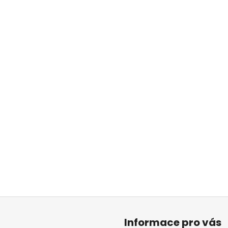
Informace pro vás